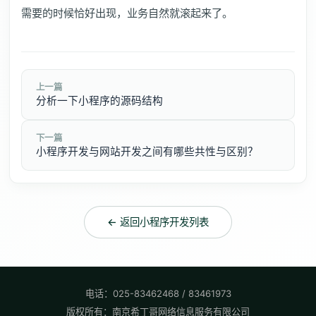
需要的时候恰好出现，业务自然就滚起来了。
上一篇
分析一下小程序的源码结构
下一篇
小程序开发与网站开发之间有哪些共性与区别？
← 返回小程序开发列表
电话：025-83462468 / 83461973
版权所有：南京希丁哥网络信息服务有限公司