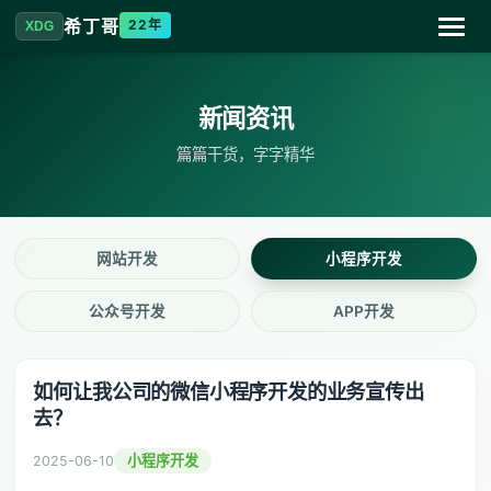
希丁哥
22年
XDG
网站首页
新闻资讯
微信小程序
篇篇干货，字字精华
微信公众号
网站开发
小程序开发
新闻资讯
公众号开发
APP开发
关于希丁哥
如何让我公司的微信小程序开发的业务宣传出
去？
联系我们
小程序开发
2025-06-10